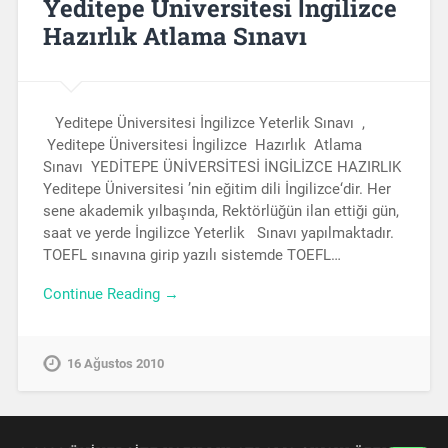
Yeditepe Üniversitesi İngilizce
Hazırlık Atlama Sınavı
Yeditepe Üniversitesi İngilizce Yeterlik Sınavı ,
Yeditepe Üniversitesi İngilizce Hazırlık Atlama
Sınavı YEDİTEPE ÜNİVERSİTESİ İNGİLİZCE HAZIRLIK
Yeditepe Üniversitesi ’nin eğitim dili İngilizce‘dir. Her
sene akademik yılbaşında, Rektörlüğün ilan ettiği gün,
saat ve yerde İngilizce Yeterlik Sınavı yapılmaktadır.
TOEFL sınavına girip yazılı sistemde TOEFL…
Continue Reading →
16 Ağustos 2010