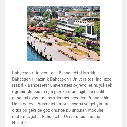
Bahçeşehir Üniversitesi ,Bahçeşehir Hazırlık
Bahçeşehir hazırlık Bahçeşehir Üniversitesi İngilizce
Hazırlık Bahçeşehir Üniversitesi öğrencilerini, yüksek
öğrenimde başarı için gerekli olan İngilizce ile dil
akademik yaşama hazırlamayı hedefler. Bahçeşehir
Üniversitesi , öğrencinin motivasyonu ve gelişimini
ciddi bir şekilde göz önünde bulunduran modüler
sistem uygular. Bahçeşehir Üniversitesi Lisans
Hazırlık…