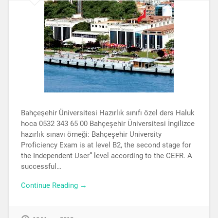
Bahçeşehir Üniversitesi Hazırlık sınıfı özel ders Haluk
hoca 0532 343 65 00 Bahçeşehir Üniversitesi İngilizce
hazırlık sınavı örneği: Bahçeşehir University
Proficiency Exam is at level B2, the second stage for
the Independent User” level according to the CEFR. A
successful…
Continue Reading →