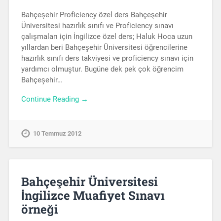
Bahçeşehir Proficiency özel ders Bahçeşehir
Üniversitesi hazırlık sınıfı ve Proficiency sınavı
çalışmaları için İngilizce özel ders; Haluk Hoca uzun
yıllardan beri Bahçeşehir Üniversitesi öğrencilerine
hazırlık sınıfı ders takviyesi ve proficiency sınavı için
yardımcı olmuştur. Bugüne dek pek çok öğrencim
Bahçeşehir…
Continue Reading →
10 Temmuz 2012
Bahçeşehir Üniversitesi
İngilizce Muafiyet Sınavı
örneği