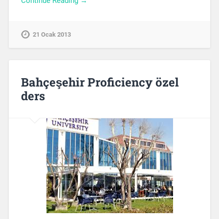
Continue Reading →
21 Ocak 2013
Bahçeşehir Proficiency özel
ders