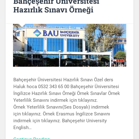
Bahçeşehir Üniversitesi
Hazırlık Sınavı Örneği
Bahçeşehir Üniversitesi Hazırlık Sınavı Özel ders
Haluk hoca 0532 343 65 00 Bahçeşehir Üniversitesi
İngilizce Hazırlık Sınavı Örneği Örnek Sınavlar Örnek
Yeterlilik Sınavını indirmek için tıklayınız.
Örnek Yeterlilik Sınavını(Ses Dosyalı) indirmek
için tıklayınız. Örnek Erasmus İngilizce Sınavını
indirmek için tıklayınız. Bahçeşehir University
English…