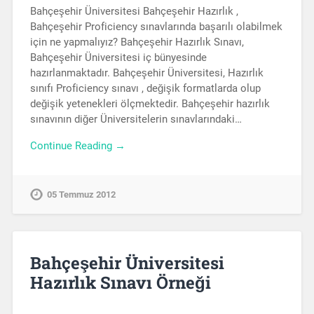
Bahçeşehir Üniversitesi Bahçeşehir Hazırlık ,
Bahçeşehir Proficiency sınavlarında başarılı olabilmek
için ne yapmalıyız? Bahçeşehir Hazırlık Sınavı,
Bahçeşehir Üniversitesi iç bünyesinde
hazırlanmaktadır. Bahçeşehir Üniversitesi, Hazırlık
sınıfı Proficiency sınavı , değişik formatlarda olup
değişik yetenekleri ölçmektedir. Bahçeşehir hazırlık
sınavının diğer Üniversitelerin sınavlarındaki…
Continue Reading →
05 Temmuz 2012
Bahçeşehir Üniversitesi
Hazırlık Sınavı Örneği