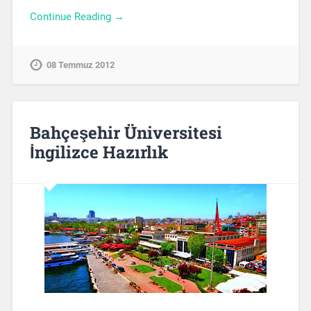
Continue Reading →
08 Temmuz 2012
Bahçeşehir Üniversitesi
İngilizce Hazırlık