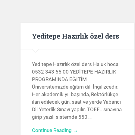
Yeditepe Hazırlık özel ders
Yeditepe Hazırlık özel ders Haluk hoca
0532 343 65 00 YEDİTEPE HAZIRLIK
PROGRAMINDA EĞİTİM
Üniversitemizde eğitim dili İngilizcedir.
Her akademik yıl başında, Rektörlükçe
ilan edilecek gün, saat ve yerde Yabancı
Dil Yeterlik Sınavı yapılır. TOEFL sınavına
girip yazılı sistemde 550,…
Continue Reading →