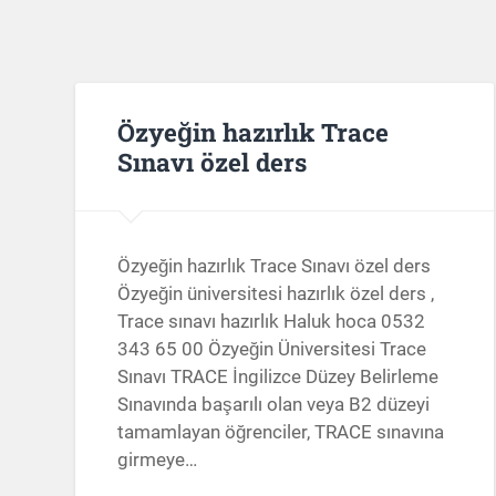
Özyeğin hazırlık Trace
Sınavı özel ders
Özyeğin hazırlık Trace Sınavı özel ders
Özyeğin üniversitesi hazırlık özel ders ,
Trace sınavı hazırlık Haluk hoca 0532
343 65 00 Özyeğin Üniversitesi Trace
Sınavı TRACE İngilizce Düzey Belirleme
Sınavında başarılı olan veya B2 düzeyi
tamamlayan öğrenciler, TRACE sınavına
girmeye…