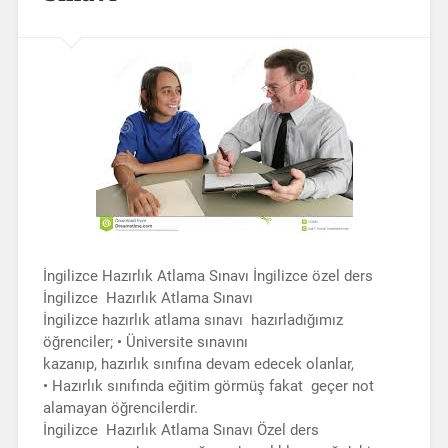
İngilizce Hazırlık Atlama Sınavı İngilizce özel ders
İngilizce Hazırlık Atlama Sınavı
İngilizce hazırlık atlama sınavı hazırladığımız
öğrenciler; • Üniversite sınavını
kazanıp, hazırlık sınıfına devam edecek olanlar,
• Hazırlık sınıfında eğitim görmüş fakat geçer not
alamayan öğrencilerdir.
İngilizce Hazırlık Atlama Sınavı Özel ders