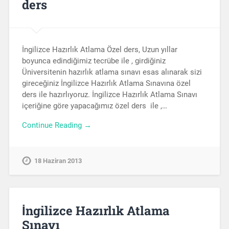
ders
İngilizce Hazırlık Atlama Özel ders, Uzun yıllar
boyunca edindiğimiz tecrübe ile , girdiğiniz
Üniversitenin hazırlık atlama sınavı esas alınarak sizi
gireceğiniz İngilizce Hazırlık Atlama Sınavına özel
ders ile hazırlıyoruz. İngilizce Hazırlık Atlama Sınavı
içeriğine göre yapacağımız özel ders ile ,…
Continue Reading →
18 Haziran 2013
İngilizce Hazırlık Atlama
Sınavı