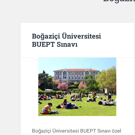
Boğaziçi Üniversitesi
BUEPT Sınavı
Boğaziçi Üniversitesi BUEPT Sınavı özel