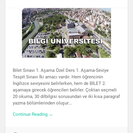
Bilet Sınavı 1. Aşama Özel Ders 1. Aşama-Seviye
Tespit Sınavı İki amacı vardır. Hem öğrencinin
İngilizce seviyesini belirlerken, hem de BİLET 2.
aşamaya girecek öğrencileri belirler. Çoktan seçmeli
20 okuma, 30 dilbilgisi sorusundan ve iki kısa paragraf
yazma bölümlerinden oluşur….
Continue Reading →