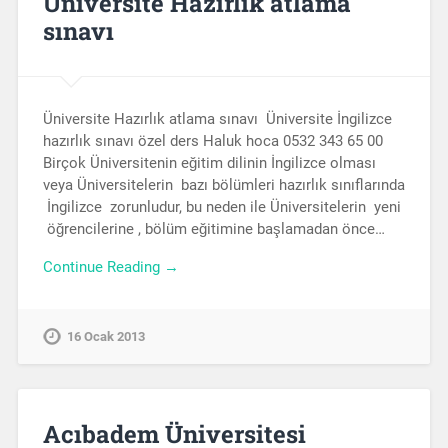
Üniversite Hazırlık atlama
sınavı
Üniversite Hazırlık atlama sınavı Üniversite İngilizce
hazırlık sınavı özel ders Haluk hoca 0532 343 65 00
Birçok Üniversitenin eğitim dilinin İngilizce olması
veya Üniversitelerin bazı bölümleri hazırlık sınıflarında
İngilizce zorunludur, bu neden ile Üniversitelerin yeni
öğrencilerine , bölüm eğitimine başlamadan önce…
Continue Reading →
16 Ocak 2013
Acıbadem Üniversitesi