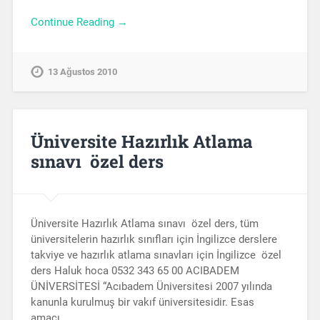
Continue Reading →
13 Ağustos 2010
Üniversite Hazırlık Atlama
sınavı özel ders
Üniversite Hazırlık Atlama sınavı özel ders, tüm
üniversitelerin hazırlık sınıfları için İngilizce derslere
takviye ve hazırlık atlama sınavları için İngilizce özel
ders Haluk hoca 0532 343 65 00 ACIBADEM
ÜNİVERSİTESİ “Acıbadem Üniversitesi 2007 yılında
kanunla kurulmuş bir vakıf üniversitesidir. Esas
amacı…