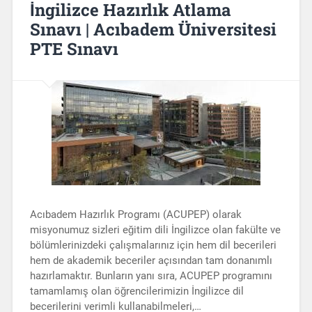
İngilizce Hazırlık Atlama
Sınavı | Acıbadem Üniversitesi
PTE Sınavı
Acıbadem Hazırlık Programı (ACUPEP) olarak
misyonumuz sizleri eğitim dili İngilizce olan fakülte ve
bölümlerinizdeki çalışmalarınız için hem dil becerileri
hem de akademik beceriler açısından tam donanımlı
hazırlamaktır. Bunların yanı sıra, ACUPEP programını
tamamlamış olan öğrencilerimizin İngilizce dil
becerilerini verimli kullanabilmeleri,…