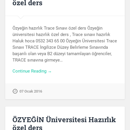
özel ders
Özyeğin hazırlık Trace Sınavı özel ders Özyeğin
üniversitesi hazırlık özel ders , Trace sınavı hazırlık
Haluk hoca 0532 343 65 00 Özyeğin Üniversitesi Trace
Sınavı TRACE İngilizce Düzey Belirleme Sınavında
başarılı olan veya B2 düzeyi tamamlayan öğrenciler,
TRACE sınavına girmeye…
Continue Reading →
07 Ocak 2016
ÖZYEĞİN Üniversitesi Hazırlık
özel ders