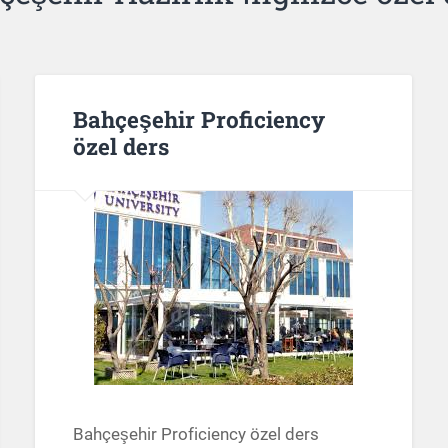
Bahçeşehir Proficiency
özel ders
Bahçeşehir Proficiency özel ders