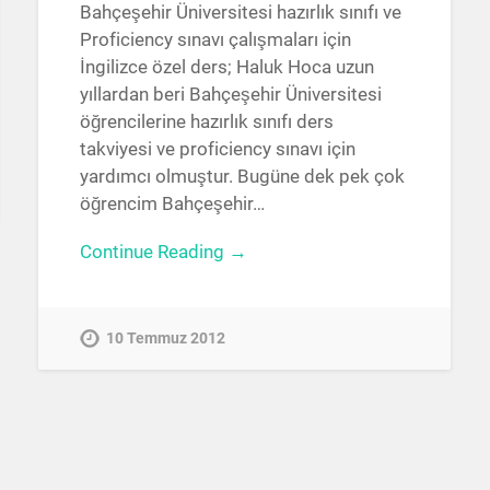
Bahçeşehir Üniversitesi hazırlık sınıfı ve
Proficiency sınavı çalışmaları için
İngilizce özel ders; Haluk Hoca uzun
yıllardan beri Bahçeşehir Üniversitesi
öğrencilerine hazırlık sınıfı ders
takviyesi ve proficiency sınavı için
yardımcı olmuştur. Bugüne dek pek çok
öğrencim Bahçeşehir…
Continue Reading →
10 Temmuz 2012