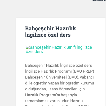
Bahçeşehir Hazırlık
İngilizce özel ders
Bahçeşehir Hazırlık İngilizce özel ders
İngilizce Hazırlık Programı (BAU PREP)
Bahçeşehir Üniversitesi (BAU), yabancı
dille öğretim yapan bir öğretim kurumu
olduğundan, lisans öğrencileri için
Hazırlık Programı’nı başarıyla
tamamlamak zorunludur. Hazırlık