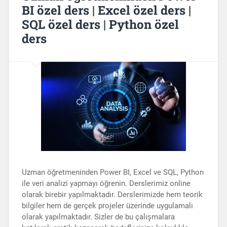
BI özel ders | Excel özel ders |
SQL özel ders | Python özel
ders
Uzman öğretmeninden Power BI, Excel ve SQL, Python
ile veri analizi yapmayı öğrenin. Derslerimiz online
olarak birebir yapılmaktadır. Derslerimizde hem teorik
bilgiler hem de gerçek projeler üzerinde uygulamalı
olarak yapılmaktadır. Sizler de bu çalışmalara