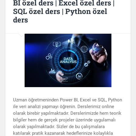
BI özel ders | Excel özel ders |
SQL özel ders | Python özel
ders
Uzman öğretmeninden Power BI, Excel ve SQL, Python
ile veri analizi yapmayı öğrenin. Derslerimiz online
olarak birebir yapılmaktadır. Derslerimizde hem teorik
bilgiler hem de gerçek projeler üzerinde uygulamalı
olarak yapılmaktadır. Sizler de bu çalışmalara
katılarak pratik kazanarak hedeflerinize kolaylıkla