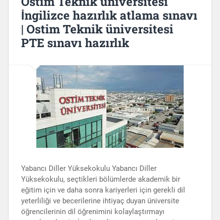
Ostim Teknik üniversitesi
İngilizce hazırlık atlama sınavı
| Ostim Teknik üniversitesi
PTE sınavı hazırlık
Yabancı Diller Yüksekokulu Yabancı Diller
Yüksekokulu, seçtikleri bölümlerde akademik bir
eğitim için ve daha sonra kariyerleri için gerekli dil
yeterliliği ve becerilerine ihtiyaç duyan üniversite
öğrencilerinin dil öğrenimini kolaylaştırmayı