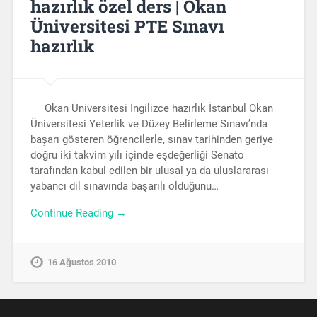
hazırlık özel ders | Okan
Üniversitesi PTE Sınavı
hazırlık
Okan Üniversitesi İngilizce hazırlık İstanbul Okan
Üniversitesi Yeterlik ve Düzey Belirleme Sınavı’nda
başarı gösteren öğrencilerle, sınav tarihinden geriye
doğru iki takvim yılı içinde eşdeğerliği Senato
tarafından kabul edilen bir ulusal ya da uluslararası
yabancı dil sınavında başarılı olduğunu…
Continue Reading →
16 Ağustos 2010