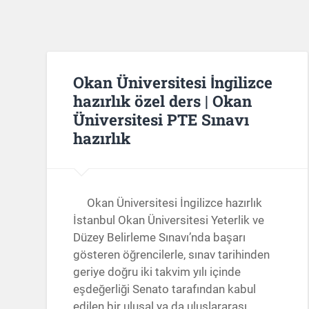
Okan Üniversitesi İngilizce
hazırlık özel ders | Okan
Üniversitesi PTE Sınavı
hazırlık
Okan Üniversitesi İngilizce hazırlık
İstanbul Okan Üniversitesi Yeterlik ve
Düzey Belirleme Sınavı’nda başarı
gösteren öğrencilerle, sınav tarihinden
geriye doğru iki takvim yılı içinde
eşdeğerliği Senato tarafından kabul
edilen bir ulusal ya da uluslararası