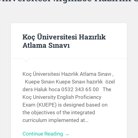
Koç Üniversitesi Hazırlık
Atlama Sınavı
Koç Üniversitesi Hazırlık Atlama Sınavı ,
Kuepe Sınavı Kuepe Sınavı hazırlık özel
ders Haluk hoca 0532 343 65 00 The
Koç University English Proficiency
Exam (KUEPE) is designed based on
the objectives of the integrated
curriculum implemented at…
Continue Reading →