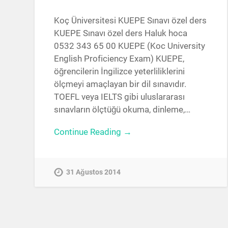
Koç Üniversitesi KUEPE Sınavı özel ders
KUEPE Sınavı özel ders Haluk hoca
0532 343 65 00 KUEPE (Koc University
English Proficiency Exam) KUEPE,
öğrencilerin İngilizce yeterliliklerini
ölçmeyi amaçlayan bir dil sınavıdır.
TOEFL veya IELTS gibi uluslararası
sınavların ölçtüğü okuma, dinleme,…
Continue Reading →
31 Ağustos 2014