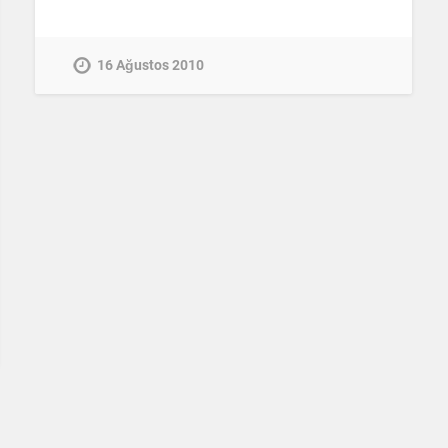
16 Ağustos 2010