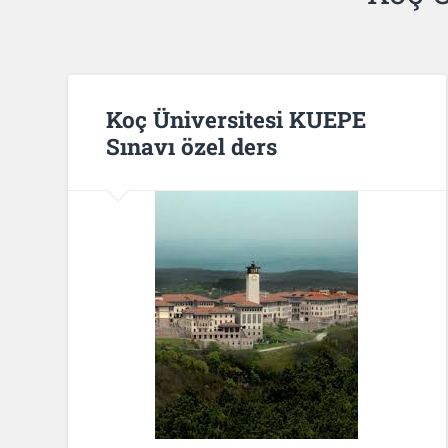
Koç Üniversitesi KUEPE
Sınavı özel ders