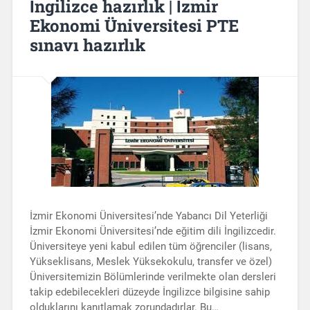
İngilizce hazırlık | İzmir
Ekonomi Üniversitesi PTE
sınavı hazırlık
İzmir Ekonomi Üniversitesi’nde Yabancı Dil Yeterliği
İzmir Ekonomi Üniversitesi’nde eğitim dili İngilizcedir.
Üniversiteye yeni kabul edilen tüm öğrenciler (lisans,
Yükseklisans, Meslek Yüksekokulu, transfer ve özel)
Üniversitemizin Bölümlerinde verilmekte olan dersleri
takip edebilecekleri düzeyde İngilizce bilgisine sahip
olduklarını kanıtlamak zorundadırlar. Bu…