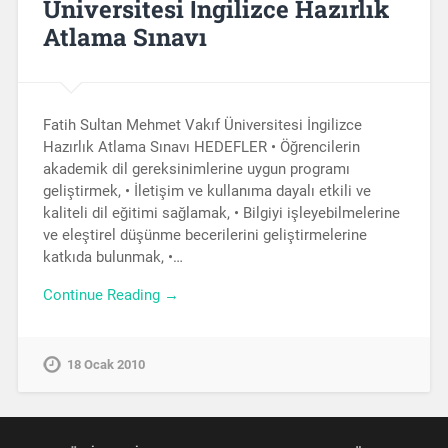
Üniversitesi İngilizce Hazırlık
Atlama Sınavı
Fatih Sultan Mehmet Vakıf Üniversitesi İngilizce
Hazırlık Atlama Sınavı HEDEFLER • Öğrencilerin
akademik dil gereksinimlerine uygun programı
geliştirmek, • İletişim ve kullanıma dayalı etkili ve
kaliteli dil eğitimi sağlamak, • Bilgiyi işleyebilmelerine
ve eleştirel düşünme becerilerini geliştirmelerine
katkıda bulunmak, •…
Continue Reading →
18 Ocak 2010