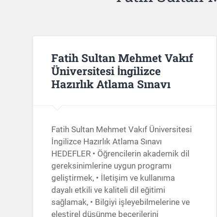
Fatih Sultan Mehmet Vakıf
Üniversitesi İngilizce
Hazırlık Atlama Sınavı
Fatih Sultan Mehmet Vakıf Üniversitesi
İngilizce Hazırlık Atlama Sınavı
HEDEFLER • Öğrencilerin akademik dil
gereksinimlerine uygun programı
geliştirmek, • İletişim ve kullanıma
dayalı etkili ve kaliteli dil eğitimi
sağlamak, • Bilgiyi işleyebilmelerine ve
eleştirel düşünme becerilerini