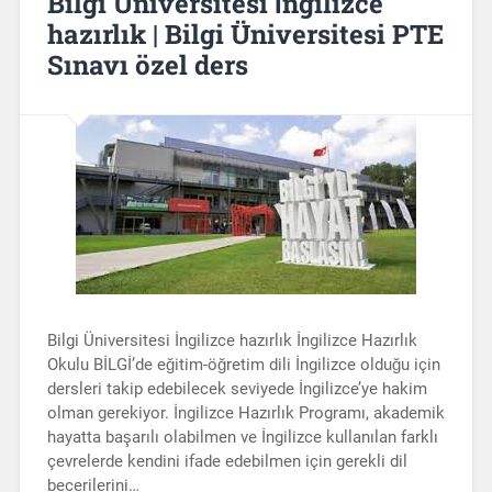
Bilgi Üniversitesi İngilizce
hazırlık | Bilgi Üniversitesi PTE
Sınavı özel ders
Bilgi Üniversitesi İngilizce hazırlık İngilizce Hazırlık
Okulu BİLGİ’de eğitim-öğretim dili İngilizce olduğu için
dersleri takip edebilecek seviyede İngilizce’ye hakim
olman gerekiyor. İngilizce Hazırlık Programı, akademik
hayatta başarılı olabilmen ve İngilizce kullanılan farklı
çevrelerde kendini ifade edebilmen için gerekli dil
becerilerini…