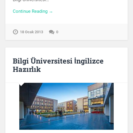
Continue Reading →
18 Ocak 2013
0
Bilgi Üniversitesi İngilizce
Hazırlık