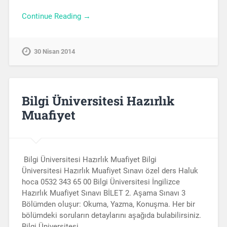
Continue Reading →
30 Nisan 2014
Bilgi Üniversitesi Hazırlık
Muafiyet
Bilgi Üniversitesi Hazırlık Muafiyet Bilgi
Üniversitesi Hazırlık Muafiyet Sınavı özel ders Haluk
hoca 0532 343 65 00 Bilgi Üniversitesi İngilizce
Hazırlık Muafiyet Sınavı BİLET 2. Aşama Sınavı 3
Bölümden oluşur: Okuma, Yazma, Konuşma. Her bir
bölümdeki soruların detaylarını aşağıda bulabilirsiniz.
Bilgi Üniversitesi…