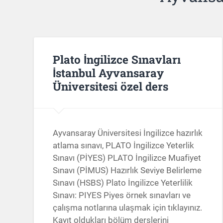
Plato İngilizce Sınavları
İstanbul Ayvansaray
Üniversitesi özel ders
Ayvansaray Üniversitesi İngilizce hazırlık
atlama sınavı, PLATO İngilizce Yeterlik
Sınavı (PİYES) PLATO İngilizce Muafiyet
Sınavı (PİMUS) Hazırlık Seviye Belirleme
Sınavı (HSBS) Plato İngilizce Yeterlilik
Sınavı: PIYES Piyes örnek sınavları ve
çalışma notlarına ulaşmak için tıklayınız.
Kayıt oldukları bölüm derslerini