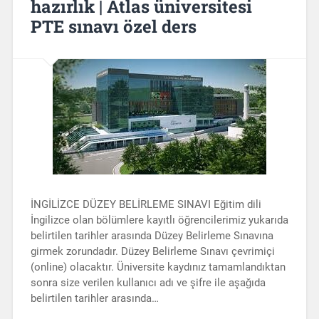
hazırlık | Atlas üniversitesi
PTE sınavı özel ders
İNGİLİZCE DÜZEY BELİRLEME SINAVI Eğitim dili
İngilizce olan bölümlere kayıtlı öğrencilerimiz yukarıda
belirtilen tarihler arasında Düzey Belirleme Sınavına
girmek zorundadır. Düzey Belirleme Sınavı çevrimiçi
(online) olacaktır. Üniversite kaydınız tamamlandıktan
sonra size verilen kullanıcı adı ve şifre ile aşağıda
belirtilen tarihler arasında…