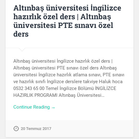
Altınbaş üniversitesi İngilizce
hazırlık özel ders | Altınbaş
üniversitesi PTE sınavı özel
ders
Altınbaş üniversitesi İngilizce hazırlık özel ders |
Altınbaş üniversitesi PTE sınavı özel ders Altınbaş
üniversitesi İngilizce hazırlık atlama sınavı, PTE sınavı
ve hazırlık sınıfı İngilizce derslere takviye Haluk hoca
0532 343 65 00 Temel İngilizce Bölümü İNGİLİZCE
HAZIRLIK PROGRAMI Altınbaş Üniversitesi…
Continue Reading →
20 Temmuz 2017