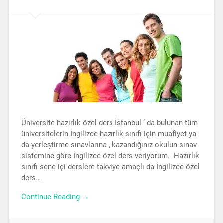
Üniversite hazırlık özel ders İstanbul ‘ da bulunan tüm
üniversitelerin İngilizce hazırlık sınıfı için muafiyet ya
da yerleştirme sınavlarına , kazandığınız okulun sınav
sistemine göre İngilizce özel ders veriyorum. Hazırlık
sınıfı sene içi derslere takviye amaçlı da İngilizce özel
ders…
Continue Reading →