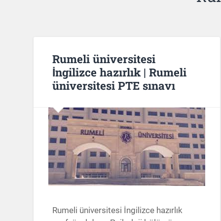
Rumeli üniversitesi
İngilizce hazırlık | Rumeli
üniversitesi PTE sınavı
Rumeli üniversitesi İngilizce hazırlık