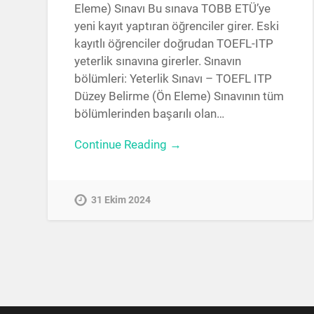
Eleme) Sınavı Bu sınava TOBB ETÜ’ye
yeni kayıt yaptıran öğrenciler girer. Eski
kayıtlı öğrenciler doğrudan TOEFL-ITP
yeterlik sınavına girerler. Sınavın
bölümleri: Yeterlik Sınavı – TOEFL ITP
Düzey Belirme (Ön Eleme) Sınavının tüm
bölümlerinden başarılı olan…
Continue Reading →
31 Ekim 2024