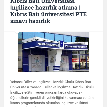
Kıbrıs Batı Üniversitesi
İngilizce hazırlık atlama |
Kıbrıs Batı üniversitesi PTE
sınavı hazırlık
Yabancı Diller ve İngilizce Hazırlık Okulu Kıbrıs Batı
Üniversitesi Yabancı Diller ve İngilizce Hazırlık Okulu,
İngilizce eğitim veren programlarda okuyacak
öğrencilerin gerekli dil yetkinliğini kazanması ve tüm
lisans programlarında okutulan İngilizce ve ikinci