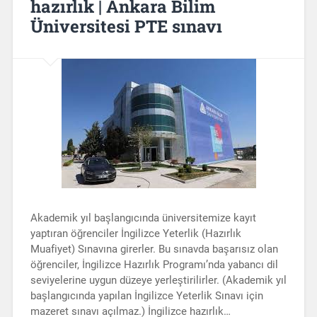
hazırlık | Ankara Bilim
Üniversitesi PTE sınavı
Akademik yıl başlangıcında üniversitemize kayıt
yaptıran öğrenciler İngilizce Yeterlik (Hazırlık
Muafiyet) Sınavına girerler. Bu sınavda başarısız olan
öğrenciler, İngilizce Hazırlık Programı’nda yabancı dil
seviyelerine uygun düzeye yerleştirilirler. (Akademik yıl
başlangıcında yapılan İngilizce Yeterlik Sınavı için
mazeret sınavı açılmaz.) İngilizce hazırlık…