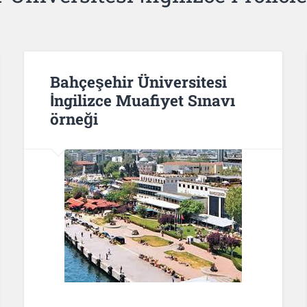
Bahçeşehir Üniversitesi
İngilizce Muafiyet Sınavı
örneği