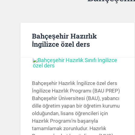
Bahçeşehir Hazırlık
İngilizce özel ders
Bahçeşehir Hazırlık İngilizce özel ders
İngilizce Hazırlık Programı (BAU PREP)
Bahçeşehir Üniversitesi (BAU), yabancı
dille öğretim yapan bir öğretim kurumu
olduğundan, lisans öğrencileri için
Hazırlık Programı’nı başarıyla
tamamlamak zorunludur. Hazırlık