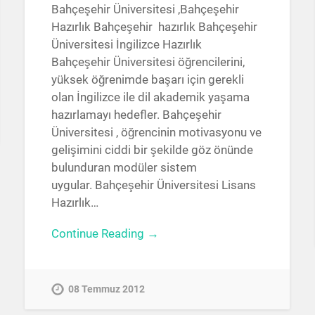
Bahçeşehir Üniversitesi ,Bahçeşehir
Hazırlık Bahçeşehir hazırlık Bahçeşehir
Üniversitesi İngilizce Hazırlık
Bahçeşehir Üniversitesi öğrencilerini,
yüksek öğrenimde başarı için gerekli
olan İngilizce ile dil akademik yaşama
hazırlamayı hedefler. Bahçeşehir
Üniversitesi , öğrencinin motivasyonu ve
gelişimini ciddi bir şekilde göz önünde
bulunduran modüler sistem
uygular. Bahçeşehir Üniversitesi Lisans
Hazırlık…
Continue Reading →
08 Temmuz 2012