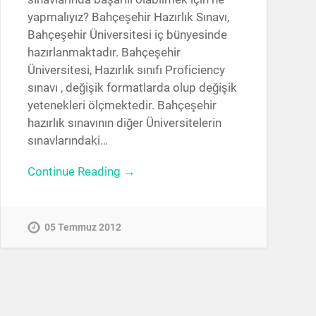
yapmalıyız? Bahçeşehir Hazırlık Sınavı,
Bahçeşehir Üniversitesi iç bünyesinde
hazırlanmaktadır. Bahçeşehir
Üniversitesi, Hazırlık sınıfı Proficiency
sınavı , değişik formatlarda olup değişik
yetenekleri ölçmektedir. Bahçeşehir
hazırlık sınavının diğer Üniversitelerin
sınavlarındaki…
Continue Reading →
05 Temmuz 2012