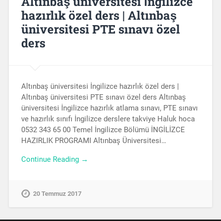
Altınbaş üniversitesi İngilizce
hazırlık özel ders | Altınbaş
üniversitesi PTE sınavı özel
ders
Altınbaş üniversitesi İngilizce hazırlık özel ders |
Altınbaş üniversitesi PTE sınavı özel ders Altınbaş
üniversitesi İngilizce hazırlık atlama sınavı, PTE sınavı
ve hazırlık sınıfı İngilizce derslere takviye Haluk hoca
0532 343 65 00 Temel İngilizce Bölümü İNGİLİZCE
HAZIRLIK PROGRAMI Altınbaş Üniversitesi…
Continue Reading →
20 Temmuz 2017